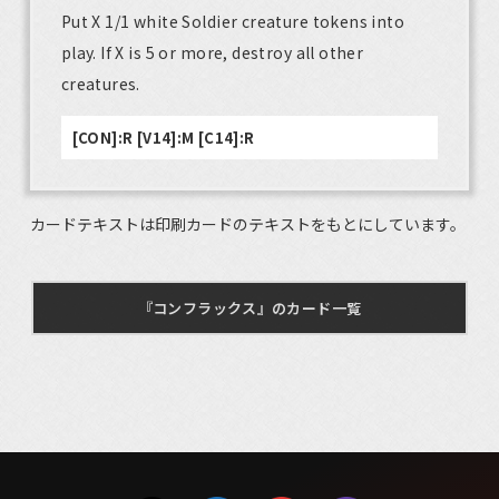
Put X 1/1 white Soldier creature tokens into
play. If X is 5 or more, destroy all other
creatures.
[CON]:R [V14]:M [C14]:R
カードテキストは印刷カードのテキストをもとにしています。
『コンフラックス』のカード一覧