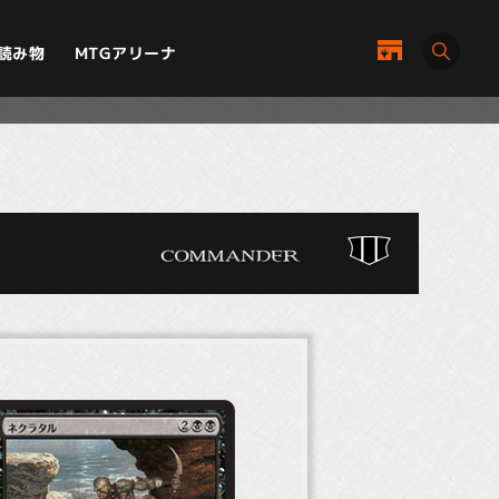
MTGアリーナ
読み物