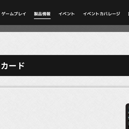
イベントカバレージ
ゲームプレイ
製品情報
イベント
のカード