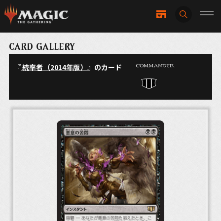
CARD GALLERY
『
統率者（2014年版）
』のカード