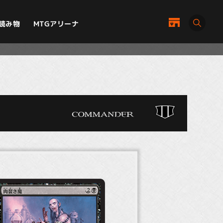
MTGアリーナ
読み物