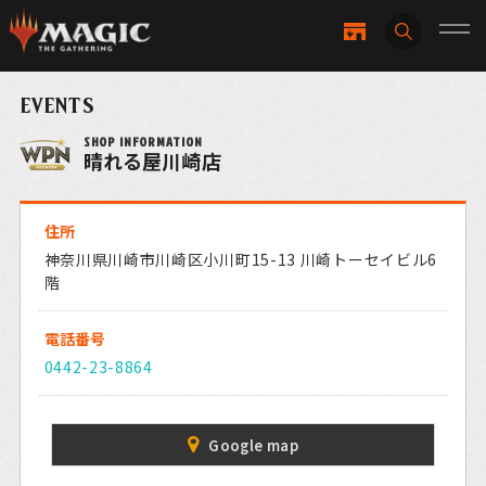
EVENTS
SHOP INFORMATION
晴れる屋川崎店
住所
神奈川県川崎市川崎区小川町15-13 川崎トーセイビル6
階
電話番号
0442-23-8864
Google map