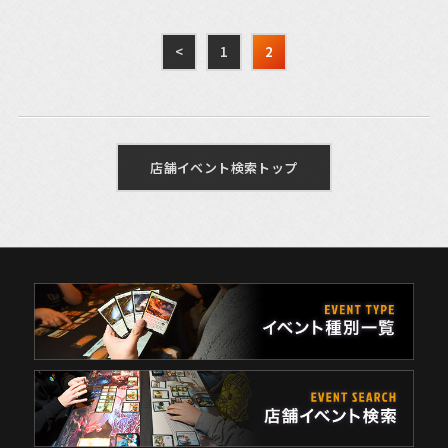
<
1
2
店舗イベント検索トップ