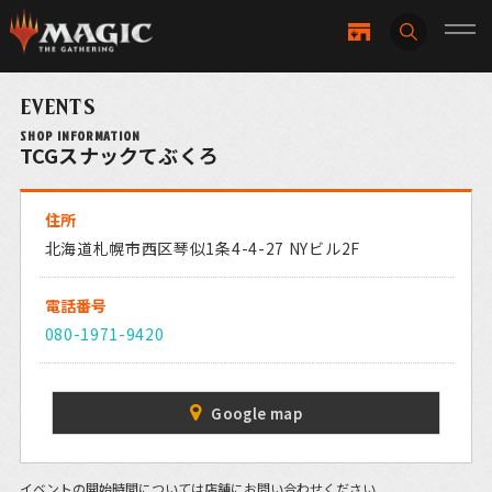
EVENTS
SHOP INFORMATION
TCGスナックてぶくろ
住所
北海道札幌市西区琴似1条4-4-27 NYビル2F
電話番号
080-1971-9420
Google map
イベントの開始時間については店舗にお問い合わせください