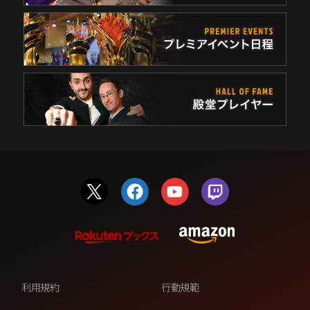
利用規約
行動規範