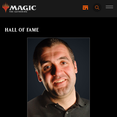
HALL OF FAME