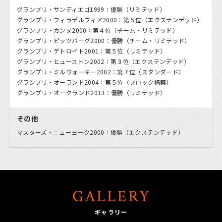
グランプリ・サンディエゴ1999：優勝（リミテッド）
グランプリ・フィラデルフィア2000：第５位（エクステンデッド）
グランプリ・カンヌ2000：第４位（チーム・リミテッド）
グランプリ・ピッツバーグ2000：優勝（チーム・リミテッド）
グランプリ・デトロイト2001：第５位（リミテッド）
グランプリ・ヒューストン2002：第３位（エクステンデッド）
グランプリ・ミルウォーキー2002：第７位（スタンダード）
グランプリ・オーランド2004：第５位（ブロック構築）
グランプリ・オークランド2013：優勝（リミテッド）
その他
マスターズ・ニューヨーク2000：優勝（エクステンデッド）
GALLERY
ギャラリー