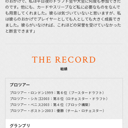
のおかげで、私は平日夜のドラフト会や大会に何度も参加できた
のです。他にも、カードやスリーブなど私に必要なものをなんで
も用意してくれました。彼らは気づいていないと思いますが、私
は彼らのおかげでプレイヤーとしても人としても大きく成長でき
ました。彼らがいなければ、これほどの栄誉を受けていなかった
と断言できます」
THE RECORD
戦績
プロツアー
プロツアー・ロンドン1999：第６位（ブースタードラフト）
プロツアー・シカゴ2003：第８位（ロチェスター・ドラフト）
プロツアー・ベニス2003：第４位（ブロック構築）
プロツアー・ボストン2003：優勝（チーム・ロチェスター）
グランプリ