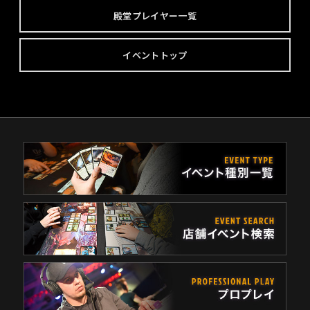
殿堂プレイヤー一覧
イベントトップ