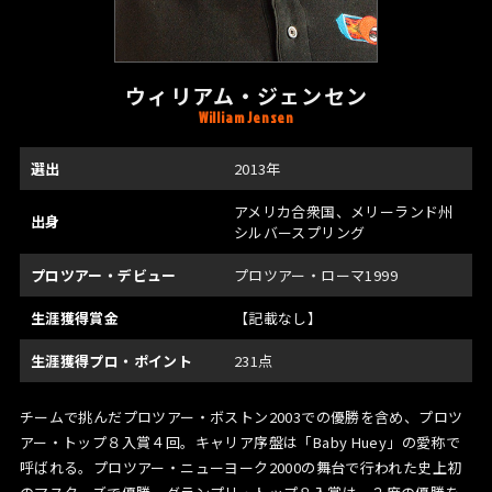
ウィリアム・ジェンセン
William Jensen
選出
2013年
アメリカ合衆国、メリーランド州
出身
シルバースプリング
プロツアー・デビュー
プロツアー・ローマ1999
生涯獲得賞金
【記載なし】
生涯獲得プロ・ポイント
231点
チームで挑んだプロツアー・ボストン2003での優勝を含め、プロツ
アー・トップ８入賞４回。キャリア序盤は「Baby Huey」の愛称で
呼ばれる。プロツアー・ニューヨーク2000の舞台で行われた史上初