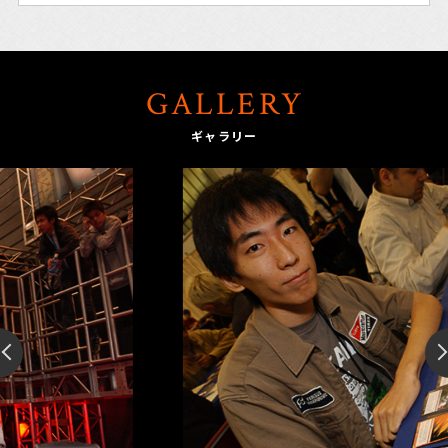
GALLERY
ギャラリー