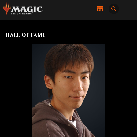
HALL OF FAME