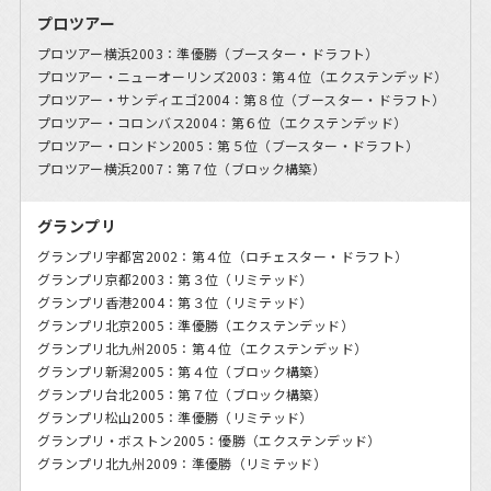
プロツアー
プロツアー横浜2003：準優勝（ブースター・ドラフト）
プロツアー・ニューオーリンズ2003：第４位（エクステンデッド）
プロツアー・サンディエゴ2004：第８位（ブースター・ドラフト）
プロツアー・コロンバス2004：第６位（エクステンデッド）
プロツアー・ロンドン2005：第５位（ブースター・ドラフト）
プロツアー横浜2007：第７位（ブロック構築）
グランプリ
グランプリ宇都宮2002：第４位（ロチェスター・ドラフト）
グランプリ京都2003：第３位（リミテッド）
グランプリ香港2004：第３位（リミテッド）
グランプリ北京2005：準優勝（エクステンデッド）
グランプリ北九州2005：第４位（エクステンデッド）
グランプリ新潟2005：第４位（ブロック構築）
グランプリ台北2005：第７位（ブロック構築）
グランプリ松山2005：準優勝（リミテッド）
グランプリ・ボストン2005：優勝（エクステンデッド）
グランプリ北九州2009：準優勝（リミテッド）