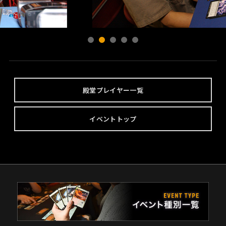
殿堂プレイヤー一覧
イベントトップ