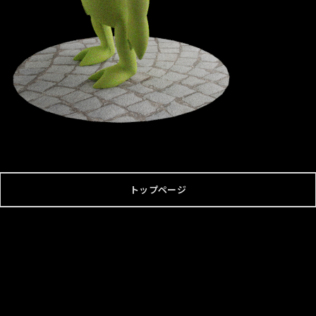
トップページ