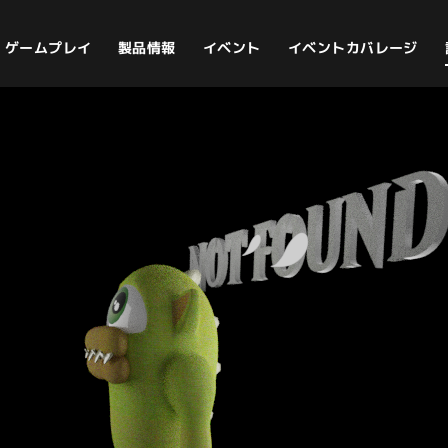
イベントカバレージ
ゲームプレイ
製品情報
イベント