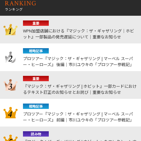
RANKING
ランキング
重要
WPN加盟店舗における『マジック：ザ・ギャザリング｜ホビ
ット』一部製品の発売遅延について｜重要なお知らせ
戦略記事
プロツアー『マジック：ザ・ギャザリング | マーベル スーパ
ー・ヒーローズ』 後編｜市川ユウキの「プロツアー参戦記」
重要
『マジック：ザ・ギャザリング | ホビット』一部カードにおけ
るテキスト訂正のお知らせとお詫び｜重要なお知らせ
戦略記事
プロツアー『マジック：ザ・ギャザリング | マーベル スーパ
ー・ヒーローズ』 前編｜市川ユウキの「プロツアー参戦記」
読み物