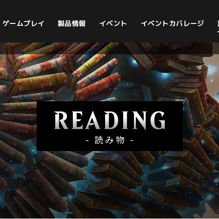
イベントカバレージ
ゲームプレイ
製品情報
イベント
READING
- 読み物 -