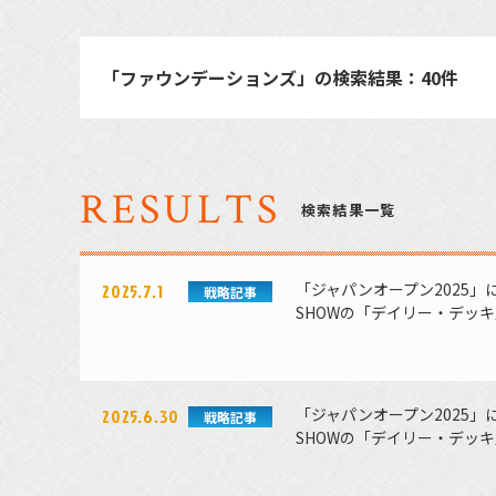
「ファウンデーションズ」の検索結果：
40件
RESULTS
検索結果一覧
「ジャパンオープン2025
2025.7.1
戦略記事
SHOWの「デイリー・デッ
「ジャパンオープン2025
2025.6.30
戦略記事
SHOWの「デイリー・デッ