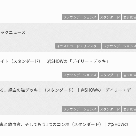
ファウンデーションズ
スタンダード
岩SHO
ジックニュース
イニストラード・リマスター
ファウンデーション
イト（スタンダード）｜岩SHOWの「デイリー・デッキ」
ファウンデーションズ
スタンダード
岩SHO
る、緑白の猫デッキ！（スタンダード）｜岩SHOWの「デイリー・デ
ファウンデーションズ
スタンダード
岩SHO
単で斬鬼と放血者、そしてもう1つのコンボ（スタンダード）｜岩SHOWの