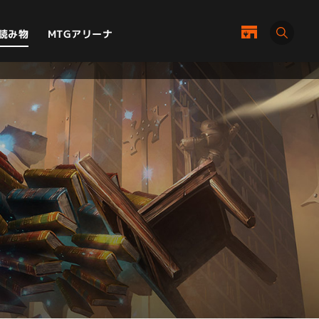
MTGアリーナ
読み物