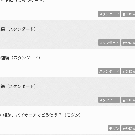
ライト編（スタンダード）
スタンダード
岩SHO
ロ編（スタンダード）
スタンダード
岩SHO
中速編（スタンダード）
スタンダード
岩SHO
ロ編（スタンダード）
スタンダード
岩SHO
アナ》帰還、パイオニアでどう使う？（モダン）
モダン
岩SHO