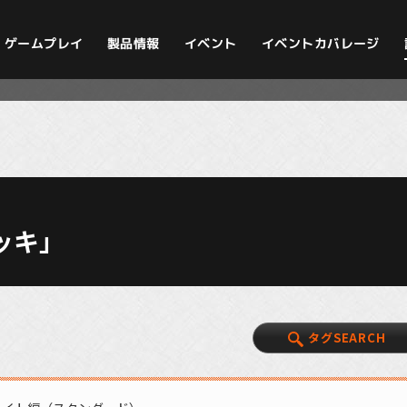
イベントカバレージ
ゲームプレイ
製品情報
イベント
ッキ」
タグSEARCH