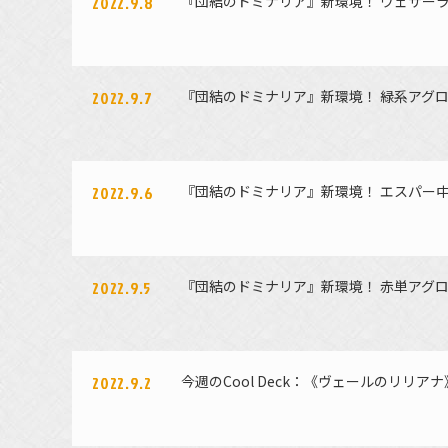
『団結のドミナリア』新環境！ ウェザー
2022.9.8
『団結のドミナリア』新環境！ 緑系アグ
2022.9.7
『団結のドミナリア』新環境！ エスパー
2022.9.6
『団結のドミナリア』新環境！ 赤単アグ
2022.9.5
今週のCool Deck：《ヴェールのリリ
2022.9.2