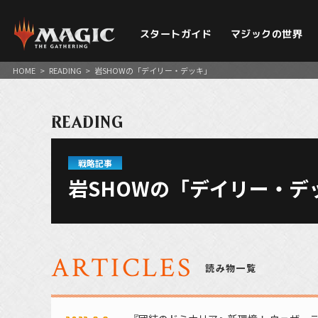
スタートガイド
マジックの世界
HOME
>
READING
>
岩SHOWの「デイリー・デッキ」
READING
戦略記事
岩SHOWの「デイリー・デ
ARTICLES
読み物一覧