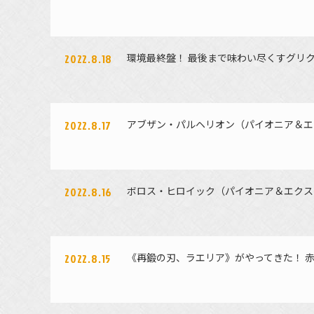
環境最終盤！ 最後まで味わい尽くすグリ
2022.8.18
アブザン・パルヘリオン（パイオニア＆エ
2022.8.17
ボロス・ヒロイック（パイオニア＆エクス
2022.8.16
《再鍛の刃、ラエリア》がやってきた！ 
2022.8.15