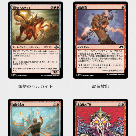
焼炉のヘルカイト
電気放出