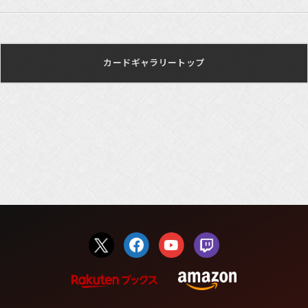
カードギャラリートップ