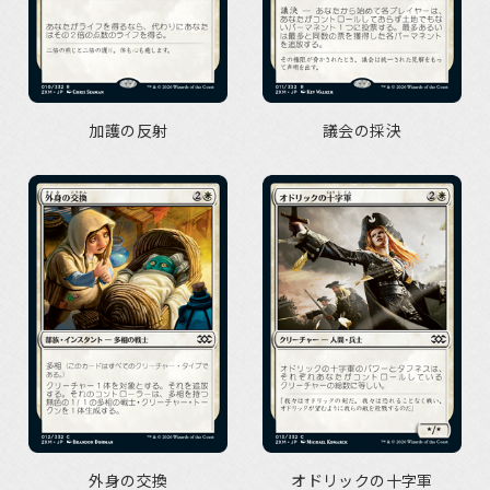
加護の反射
議会の採決
外身の交換
オドリックの十字軍