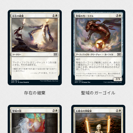
存在の破棄
聖域のガーゴイル