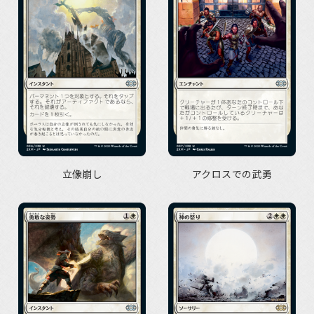
立像崩し
アクロスでの武勇