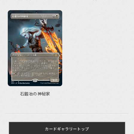
石鍛冶の神秘家
カードギャラリートップ