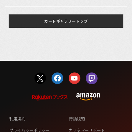
カードギャラリートップ
利用規約
行動規範
プライバシーポリシー
カスタマーサポート