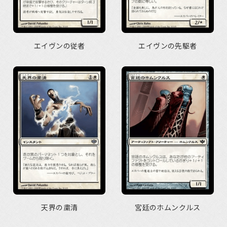
エイヴンの従者
エイヴンの先駆者
天界の粛清
宮廷のホムンクルス