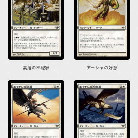
高層の神秘家
アーシャの好意