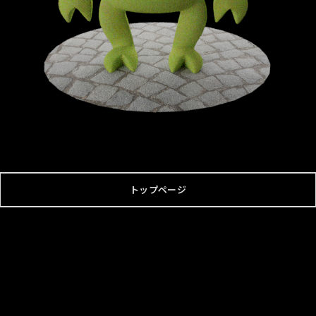
トップページ