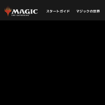
スタートガイド
マジックの世界