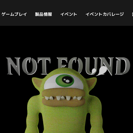
イベントカバレージ
ゲームプレイ
製品情報
イベント