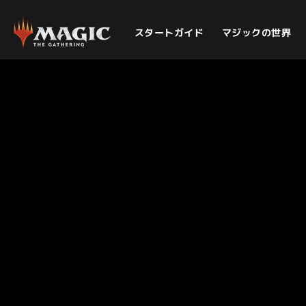
スタートガイド
マジックの世界