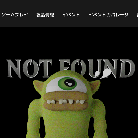
イベントカバレージ
ゲームプレイ
製品情報
イベント