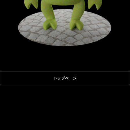
トップページ