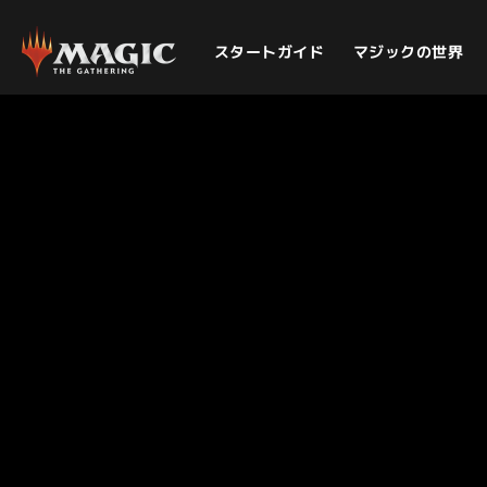
スタートガイド
マジックの世界