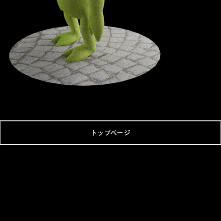
トップページ