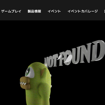
イベントカバレージ
ゲームプレイ
製品情報
イベント