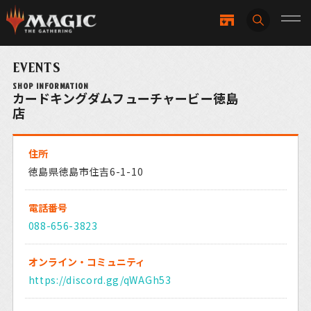
EVENTS
SHOP INFORMATION
カードキングダムフューチャービー徳島
店
住所
徳島県徳島市住吉6-1-10
電話番号
088-656-3823
オンライン・
コミュニティ
https://discord.gg/qWAGh53