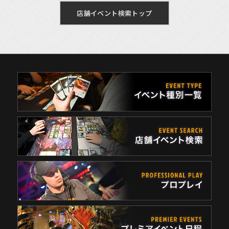
店舗イベント検索トップ