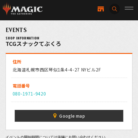
EVENTS
SHOP INFORMATION
TCGスナックてぶくろ
住所
北海道札幌市西区琴似1条4-4-27 NYビル2F
電話番号
080-1971-9420
Google map
イベントの開始時間については店舗にお問い合わせください