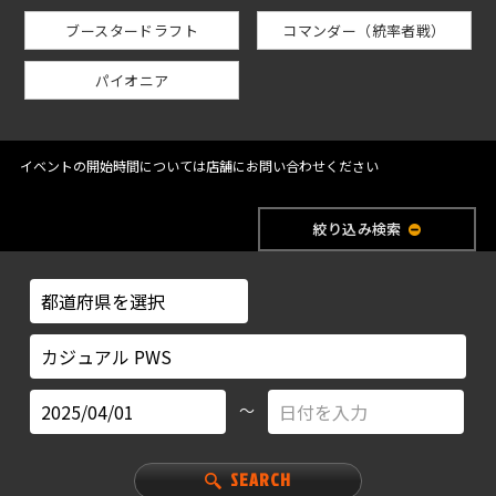
ブースタードラフト
コマンダー（統率者戦）
パイオニア
イベントの開始時間については店舗にお問い合わせください
絞り込み検索
～
SEARCH