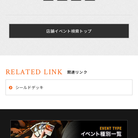
店舗イベント検索トップ
RELATED LINK
関連リンク
シールドデッキ