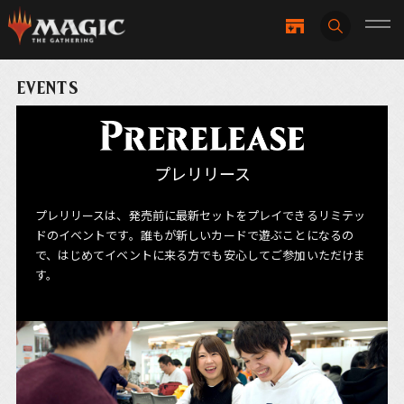
EVENTS
プレリリース
プレリリースは、発売前に最新セットをプレイできるリミテッ
ドのイベントです。誰もが新しいカードで遊ぶことになるの
で、はじめてイベントに来る方でも安心してご参加いただけま
す。