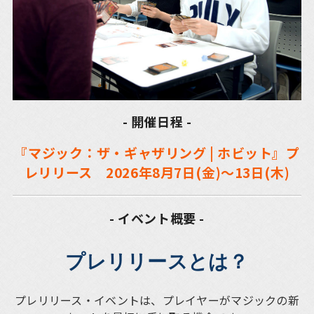
- 開催日程 -
『マジック：ザ・ギャザリング | ホビット』プ
レリリース 2026年8月7日(金)～13日(木)
- イベント概要 -
プレリリースとは？
プレリリース・イベントは、プレイヤーがマジックの新