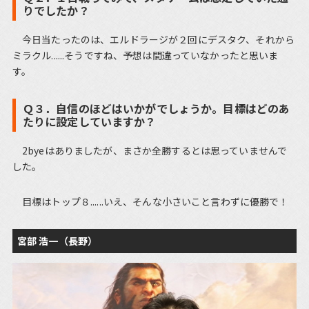
りでしたか？
今日当たったのは、エルドラージが２回にデスタク、それから
ミラクル......そうですね、予想は間違っていなかったと思いま
す。
Ｑ３．自信のほどはいかがでしょうか。目標はどのあ
たりに設定していますか？
2byeはありましたが、まさか全勝するとは思っていませんで
した。
目標はトップ８......いえ、そんな小さいこと言わずに優勝で！
宮部 浩一（長野）