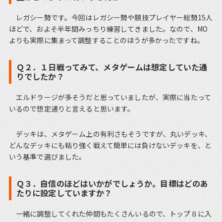
レガシー勢です。今回はレガシー勢や競技プレイヤー総勢15人
ほどで、およそ半年間みっちり練習してきました。なので、MO
よりも実際に集まって調整することのほうが多かったですね。
Ｑ２．１日戦ってみて、メタゲームは想定していた通
りでしたか？
エルドラージが多そうだと思っていましたが、実際に当たって
いるので想定通りと言えると思います。
デッキは、メタゲーム上の有利さもそうですが、丸いデッキ、
どんなデッキにも粘り強く戦えて簡単には負けないデッキを、と
いう基準で選びました。
Ｑ３．自信のほどはいかがでしょうか。目標はどのあ
たりに設定していますか？
一緒に調整してくれた仲間もたくさんいるので、トップ８に入