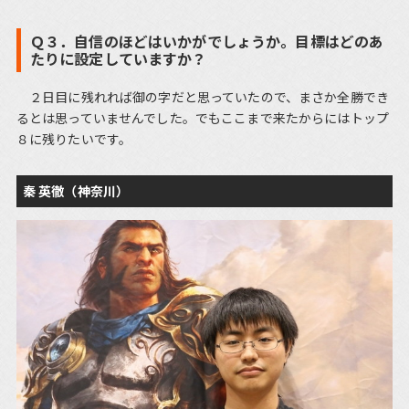
Ｑ３．自信のほどはいかがでしょうか。目標はどのあ
たりに設定していますか？
２日目に残れれば御の字だと思っていたので、まさか全勝でき
るとは思っていませんでした。でもここまで来たからにはトップ
８に残りたいです。
秦 英徹（神奈川）