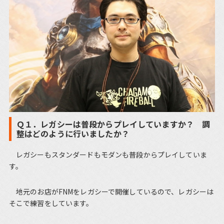
Ｑ１．レガシーは普段からプレイしていますか？ 調
整はどのように行いましたか？
レガシーもスタンダードもモダンも普段からプレイしていま
す。
地元のお店がFNMをレガシーで開催しているので、レガシーは
そこで練習をしています。