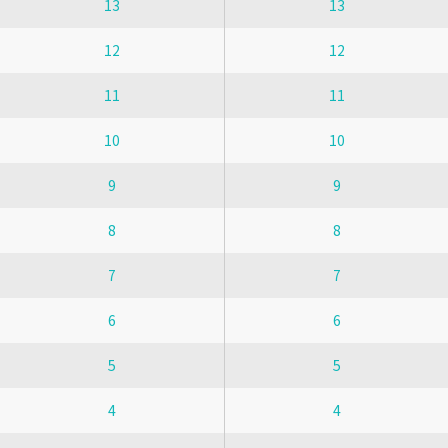
13
13
12
12
11
11
10
10
9
9
8
8
7
7
6
6
5
5
4
4