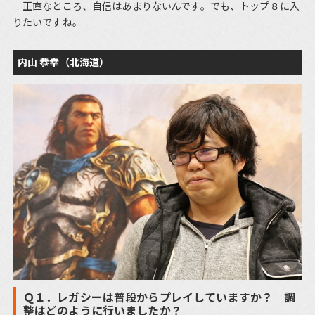
正直なところ、自信はあまりないんです。でも、トップ８に入
りたいですね。
内山 恭幸（北海道）
Ｑ１．レガシーは普段からプレイしていますか？ 調
整はどのように行いましたか？