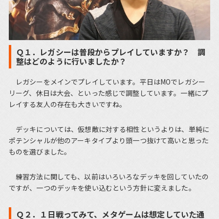
Ｑ１．レガシーは普段からプレイしていますか？ 調
整はどのように行いましたか？
レガシーをメインでプレイしています。平日はMOでレガシー
リーグ、休日は大会、といった感じで調整しています。一緒にプ
レイする友人の存在も大きいですね。
デッキについては、仮想敵に対する相性というよりは、単純に
ポテンシャルが他のアーキタイプより頭一つ抜けて高いと思った
ものを選びました。
練習方法に関しても、以前はいろいろなデッキを回していたの
ですが、一つのデッキを使い込むという方針に変えました。
Ｑ２．１日戦ってみて、メタゲームは想定していた通