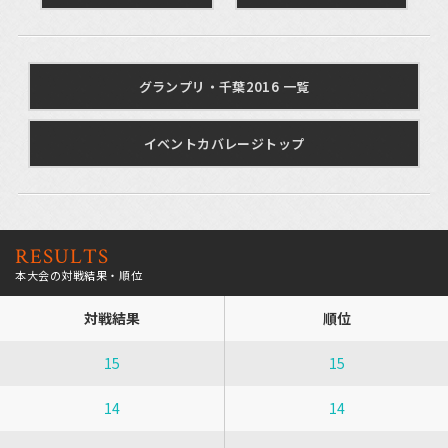
グランプリ・千葉2016 一覧
イベントカバレージトップ
RESULTS
本大会の対戦結果・順位
対戦結果
順位
15
15
14
14