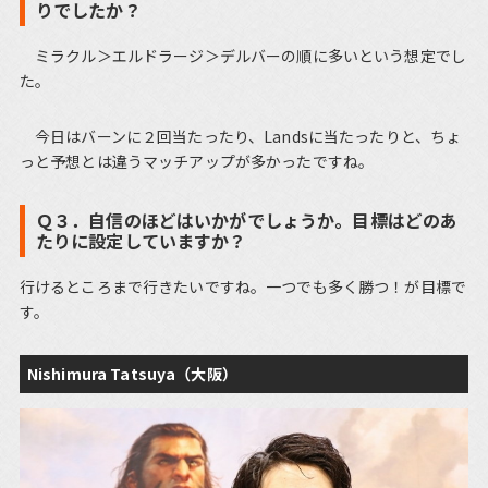
りでしたか？
ミラクル＞エルドラージ＞デルバーの順に多いという想定でし
た。
今日はバーンに２回当たったり、Landsに当たったりと、ちょ
っと予想とは違うマッチアップが多かったですね。
Ｑ３．自信のほどはいかがでしょうか。目標はどのあ
たりに設定していますか？
行けるところまで行きたいですね。一つでも多く勝つ！が目標で
す。
Nishimura Tatsuya（大阪）