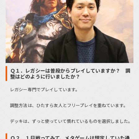
Ｑ１．レガシーは普段からプレイしていますか？ 調
整はどのように行いましたか？
レガシー専門でプレイしています。
調整方法は、ひたすら友人とフリープレイを重ねています。
デッキは、ずっと使っていて慣れているものを選択しました。
Ｑ２．１日戦ってみて、メタゲームは想定していた通