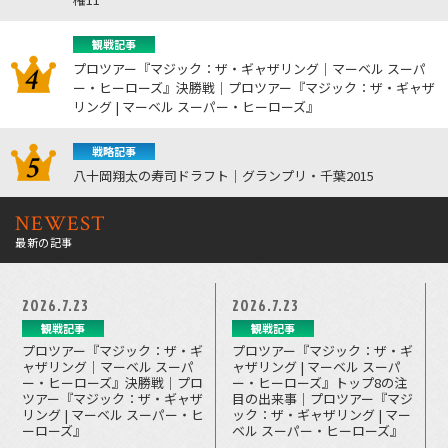
観戦記事
プロツアー『マジック：ザ・ギャザリング｜マーベル スーパ
ー・ヒーローズ』決勝戦｜プロツアー『マジック：ザ・ギャザ
リング | マーベル スーパー・ヒーローズ』
戦略記事
八十岡翔太の寿司ドラフト｜グランプリ・千葉2015
NEWEST
最新の記事
2026.7.23
2026.7.23
観戦記事
観戦記事
プロツアー『マジック：ザ・ギ
プロツアー『マジック：ザ・ギ
ャザリング｜マーベル スーパ
ャザリング | マーベル スーパ
ー・ヒーローズ』決勝戦｜プロ
ー・ヒーローズ』トップ8の注
ツアー『マジック：ザ・ギャザ
目の出来事｜プロツアー『マジ
リング | マーベル スーパー・ヒ
ック：ザ・ギャザリング | マー
ーローズ』
ベル スーパー・ヒーローズ』