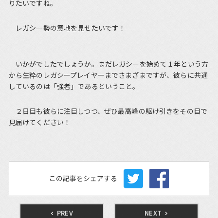
りたいですね。
レガシー勢の意地を見せたいです！
いかがでしたでしょうか。まだレガシーを始めて１年という方
から生粋のレガシープレイヤーまでさまざまですが、彼らに共通
しているのは「強者」であるということ。
２日目も彼らに注目しつつ、ぜひ最高峰の駆け引きをその目で
見届けてください！
この記事をシェアする
PREV
NEXT