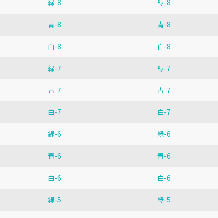
緑-8
緑-8
青-8
青-8
白-8
白-8
緑-7
緑-7
青-7
青-7
白-7
白-7
緑-6
緑-6
青-6
青-6
白-6
白-6
緑-5
緑-5