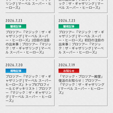
リング | マーベル スーパー・ヒ
ック：ザ・ギャザリング | マー
ーローズ』
ベル スーパー・ヒーローズ』
2026.7.23
2026.7.23
観戦記事
観戦記事
プロツアー『マジック：ザ・ギ
プロツアー『マジック：ザ・ギ
ャザリング | マーベル スーパ
ャザリング | マーベル スーパ
ー・ヒーローズ』2日目の注目
ー・ヒーローズ』初日の注目の
の出来事｜プロツアー『マジッ
出来事｜プロツアー『マジッ
ク：ザ・ギャザリング | マーベ
ク：ザ・ギャザリング | マーベ
ル スーパー・ヒーローズ』
ル スーパー・ヒーローズ』
2026.7.20
2026.7.19
戦略記事
お知らせ
プロツアー『マジック：ザ・ギ
「マジック・プロツアー殿堂」
ャザリング | マーベル スーパー
復活のお知らせ｜プロツアー
ヒーローズ』トップ8プロフィ
『マジック：ザ・ギャザリング
ールとデッキリスト｜プロツア
| マーベル スーパー・ヒーロー
ー『マジック：ザ・ギャザリン
ズ』
グ | マーベル スーパー・ヒーロ
ーズ』