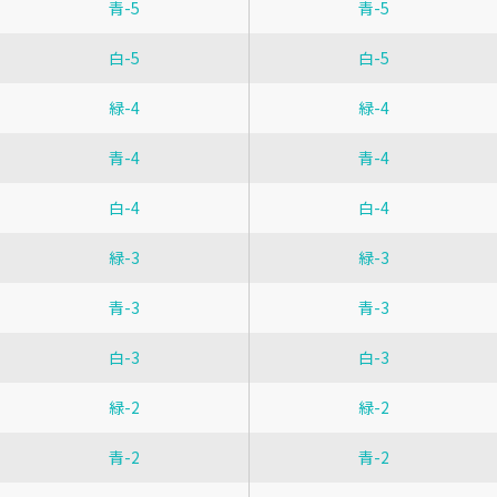
青-5
青-5
白-5
白-5
緑-4
緑-4
青-4
青-4
白-4
白-4
緑-3
緑-3
青-3
青-3
白-3
白-3
緑-2
緑-2
青-2
青-2