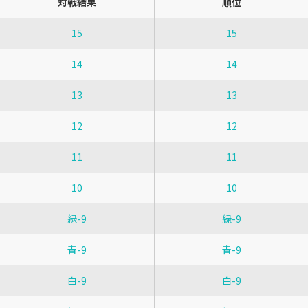
対戦結果
順位
15
15
14
14
13
13
12
12
11
11
10
10
緑-9
緑-9
青-9
青-9
白-9
白-9