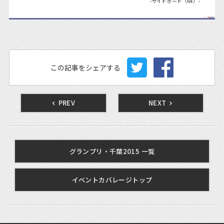
-サイドボード（64）-
この記事をシェアする
PREV
NEXT
グランプリ・千葉2015 一覧
イベントカバレージトップ