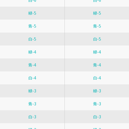
白-6
白-6
緑-5
緑-5
青-5
青-5
白-5
白-5
緑-4
緑-4
青-4
青-4
白-4
白-4
緑-3
緑-3
青-3
青-3
白-3
白-3