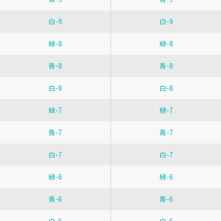
白-9
白-9
緑-8
緑-8
青-8
青-8
白-8
白-8
緑-7
緑-7
青-7
青-7
白-7
白-7
緑-6
緑-6
青-6
青-6