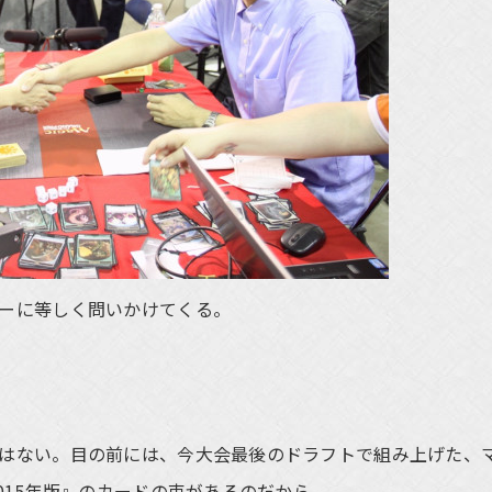
ーに等しく問いかけてくる。
はない。目の前には、今大会最後のドラフトで組み上げた、
015年版』のカードの束があるのだから。