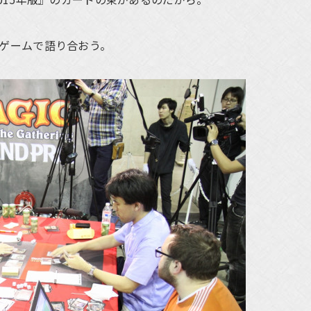
ゲームで語り合おう。