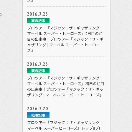
ズ』
2026.7.23
的
観戦記事
プロツアー『マジック：ザ・ギャザリング |
マーベル スーパー・ヒーローズ』2日目の注
目の出来事｜プロツアー『マジック：ザ・ギ
ャザリング | マーベル スーパー・ヒーロー
ズ』
2026.7.23
観戦記事
プロツアー『マジック：ザ・ギャザリング |
マーベル スーパー・ヒーローズ』初日の注目
の出来事｜プロツアー『マジック：ザ・ギャ
ザリング | マーベル スーパー・ヒーローズ』
2026.7.20
戦略記事
プロツアー『マジック：ザ・ギャザリング |
マーベル スーパーヒーローズ』トップ8プロ