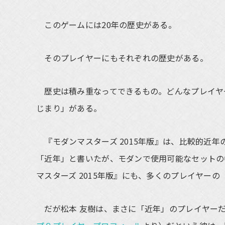
このゲームには20年の歴史がある。
そのプレイヤーにもそれぞれの歴史がある。
歴史は積み重なってできるもの。どんなプレイヤ
じまり」がある。
『モダンマスターズ 2015年版』は、比較的近
「近年」と書いたが、モダンで使用可能なセットの
マスターズ 2015年版』にも、多くのプレイヤー
だが松本 友樹は、まさに「近年」のプレイヤーだ