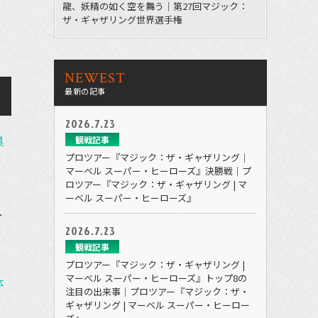
龍、妖精の如く空を舞う｜第27回マジック：
ザ・ギャザリング世界選手権
NEWEST
最新の記事
2026.7.23
巣
観戦記事
プロツアー『マジック：ザ・ギャザリング｜
マーベル スーパー・ヒーローズ』決勝戦｜プ
ロツアー『マジック：ザ・ギャザリング | マ
ーベル スーパー・ヒーローズ』
し
2026.7.23
観戦記事
プロツアー『マジック：ザ・ギャザリング |
マーベル スーパー・ヒーローズ』トップ8の
体
注目の出来事｜プロツアー『マジック：ザ・
ギャザリング | マーベル スーパー・ヒーロー