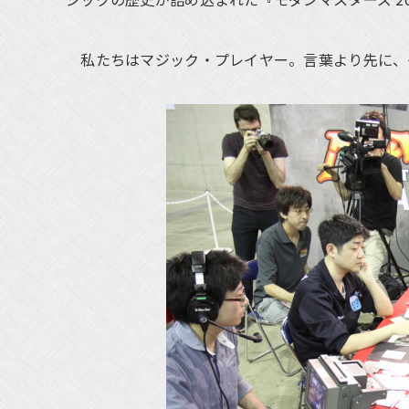
私たちはマジック・プレイヤー。言葉より先に、