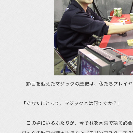
節目を迎えたマジックの歴史は、私たちプレイヤ
「あなたにとって、マジックとは何ですか？」
この場にいるふたりが、今それを言葉で語る必要
ジックの歴史が詰め込まれた『モダンマスターズ 2