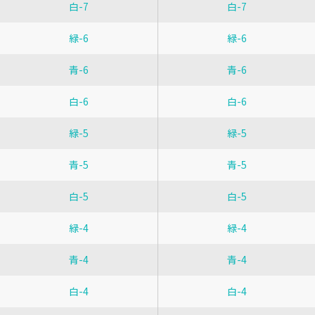
白-7
白-7
緑-6
緑-6
青-6
青-6
白-6
白-6
緑-5
緑-5
青-5
青-5
白-5
白-5
緑-4
緑-4
青-4
青-4
白-4
白-4