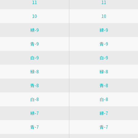
11
11
10
10
緑-9
緑-9
青-9
青-9
白-9
白-9
緑-8
緑-8
青-8
青-8
白-8
白-8
緑-7
緑-7
青-7
青-7