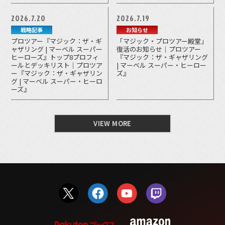
2026.7.20
2026.7.19
戦略記事
お知らせ
プロツアー『マジック：ザ・ギ
「マジック・プロツアー殿堂」
ャザリング | マーベル スーパー
復活のお知らせ｜プロツアー
ヒーローズ』トップ8プロフィ
『マジック：ザ・ギャザリング
ールとデッキリスト｜プロツア
| マーベル スーパー・ヒーロー
ー『マジック：ザ・ギャザリン
ズ』
グ | マーベル スーパー・ヒーロ
ーズ』
VIEW MORE