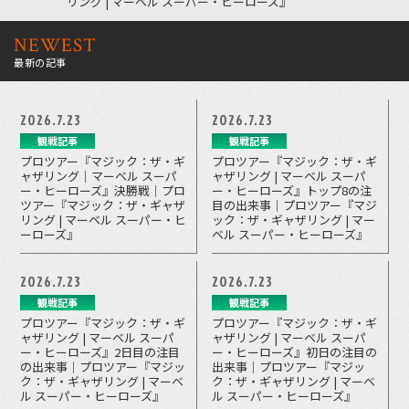
リング | マーベル スーパー・ヒーローズ』
NEWEST
最新の記事
2026.7.23
2026.7.23
観戦記事
観戦記事
プロツアー『マジック：ザ・ギ
プロツアー『マジック：ザ・ギ
ャザリング｜マーベル スーパ
ャザリング | マーベル スーパ
ー・ヒーローズ』決勝戦｜プロ
ー・ヒーローズ』トップ8の注
ツアー『マジック：ザ・ギャザ
目の出来事｜プロツアー『マジ
リング | マーベル スーパー・ヒ
ック：ザ・ギャザリング | マー
ーローズ』
ベル スーパー・ヒーローズ』
2026.7.23
2026.7.23
観戦記事
観戦記事
プロツアー『マジック：ザ・ギ
プロツアー『マジック：ザ・ギ
ャザリング | マーベル スーパ
ャザリング | マーベル スーパ
ー・ヒーローズ』2日目の注目
ー・ヒーローズ』初日の注目の
の出来事｜プロツアー『マジッ
出来事｜プロツアー『マジッ
ク：ザ・ギャザリング | マーベ
ク：ザ・ギャザリング | マーベ
ル スーパー・ヒーローズ』
ル スーパー・ヒーローズ』