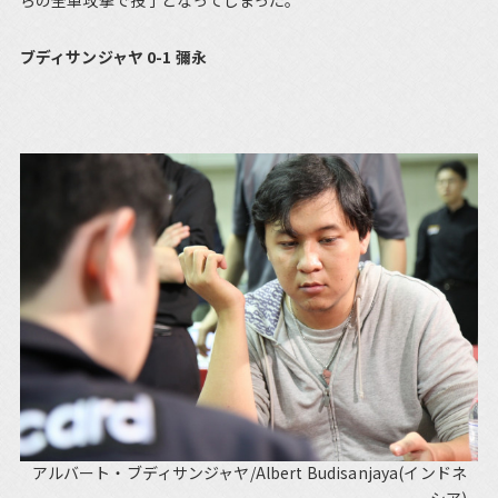
らの全軍攻撃で投了となってしまった。
ブディサンジャヤ 0-1 彌永
アルバート・ブディサンジャヤ/Albert Budisanjaya(インドネ