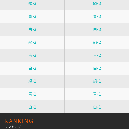
緑-3
緑-3
青-3
青-3
白-3
白-3
緑-2
緑-2
青-2
青-2
白-2
白-2
緑-1
緑-1
青-1
青-1
白-1
白-1
RANKING
ランキング